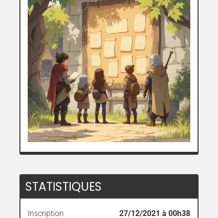
STATISTIQUES
Inscription
27/12/2021 à 00h38